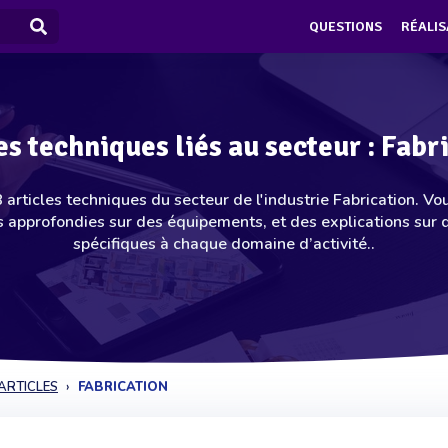
QUESTIONS
RÉALIS
es techniques liés au secteur : Fabr
articles techniques du secteur de l'industrie Fabrication. Vo
 approfondies sur des équipements, et des explications sur
spécifiques à chaque domaine d’activité..
ARTICLES
FABRICATION