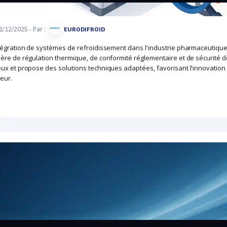
- Par :
1/12/2025
EURODIFROID
tégration de systèmes de refroidissement dans l'industrie pharmaceutiqu
ère de régulation thermique, de conformité réglementaire et de sécurité de
ux et propose des solutions techniques adaptées, favorisant l'innovation 
eur.