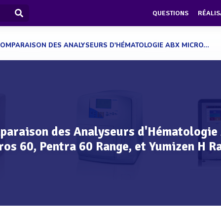
QUESTIONS
RÉALIS
OMPARAISON DES ANALYSEURS D'HÉMATOLOGIE ABX MICRO...
paraison des Analyseurs d'Hématologie
ros 60, Pentra 60 Range, et Yumizen H R