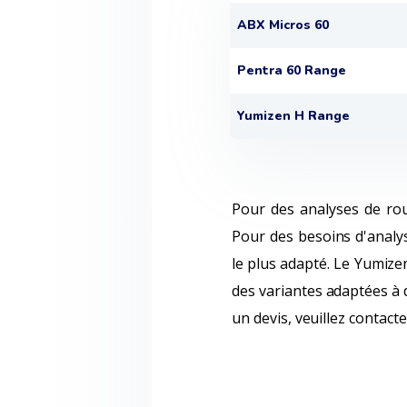
ABX Micros 60
Pentra 60 Range
Yumizen H Range
Pour des analyses de rout
Pour des besoins d'analys
le plus adapté. Le Yumizen
des variantes adaptées à 
un devis, veuillez contac