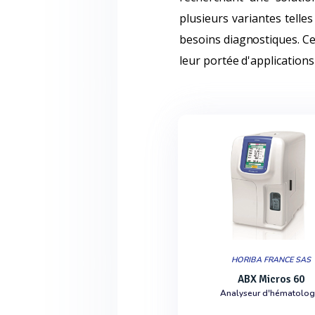
plusieurs variantes tell
besoins diagnostiques. Ce
leur portée d'applications e
HORIBA FRANCE SAS
ABX Micros 60
Analyseur d'hématolog