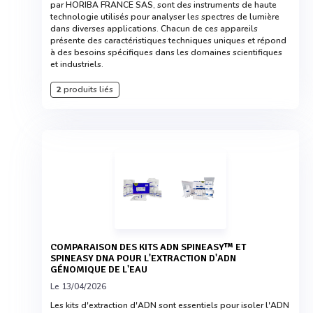
par HORIBA FRANCE SAS, sont des instruments de haute
technologie utilisés pour analyser les spectres de lumière
dans diverses applications. Chacun de ces appareils
présente des caractéristiques techniques uniques et répond
à des besoins spécifiques dans les domaines scientifiques
et industriels.
2
produits liés
COMPARAISON DES KITS ADN SPINEASY™ ET
SPINEASY DNA POUR L'EXTRACTION D'ADN
GÉNOMIQUE DE L'EAU
Le 13/04/2026
Les kits d'extraction d'ADN sont essentiels pour isoler l'ADN