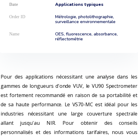
Applications typiques
Métrologie, photolithographie,
surveillance environnementale
OES, fluorescence, absorbance,
réflectométrie
Pour des applications nécessitant une analyse dans les
gammes de longueurs d'onde VUV, le VU90 Spectrometer
est fortement recommandé en raison de sa portabilité et
de sa haute performance. Le VS70-MC est idéal pour les
industries nécessitant une large couverture spectrale
allant jusqu'au NIR. Pour obtenir des conseils
personnalisés et des informations tarifaires, nous vous