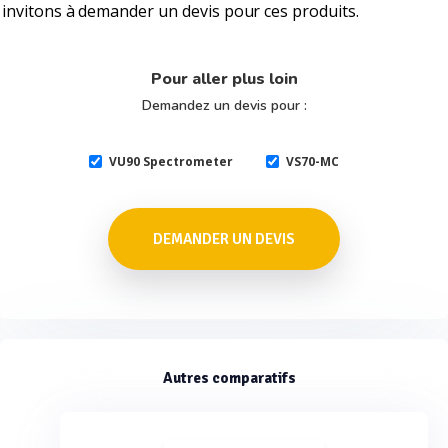
invitons à demander un devis pour ces produits.
Pour aller plus loin
Demandez un devis pour :
VU90 Spectrometer
VS70-MC
DEMANDER UN DEVIS
Autres comparatifs