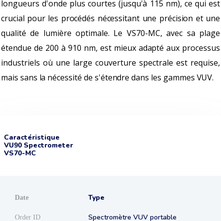
longueurs d'onde plus courtes (jusqu'à 115 nm), ce qui est
crucial pour les procédés nécessitant une précision et une
qualité de lumière optimale. Le VS70-MC, avec sa plage
étendue de 200 à 910 nm, est mieux adapté aux processus
industriels où une large couverture spectrale est requise,
mais sans la nécessité de s'étendre dans les gammes VUV.
Caractéristique
VU90 Spectrometer
VS70-MC
Type
Spectromètre VUV portable