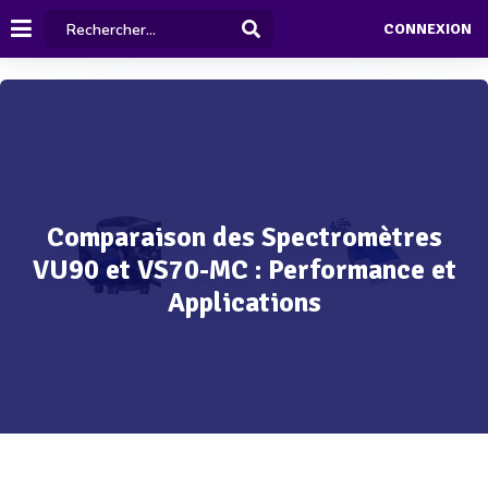
CONNEXION
Comparaison des Spectromètres
VU90 et VS70-MC : Performance et
Applications