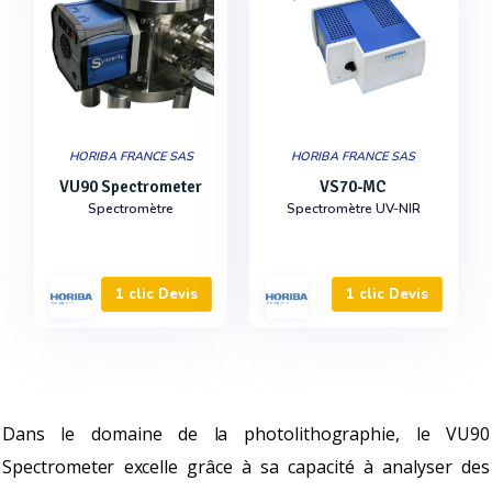
HORIBA FRANCE SAS
HORIBA FRANCE SAS
VU90 Spectrometer
VS70-MC
Spectromètre
Spectromètre UV-NIR
1 clic Devis
1 clic Devis
Dans le domaine de la photolithographie, le VU90
Spectrometer excelle grâce à sa capacité à analyser des