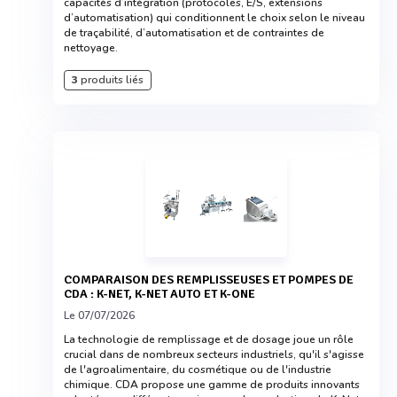
capacités d’intégration (protocoles, E/S, extensions
d’automatisation) qui conditionnent le choix selon le niveau
de traçabilité, d’automatisation et de contraintes de
nettoyage.
3
produits liés
COMPARAISON DES REMPLISSEUSES ET POMPES DE
CDA : K-NET, K-NET AUTO ET K-ONE
Le 07/07/2026
La technologie de remplissage et de dosage joue un rôle
crucial dans de nombreux secteurs industriels, qu'il s'agisse
de l'agroalimentaire, du cosmétique ou de l'industrie
chimique. CDA propose une gamme de produits innovants