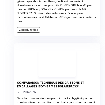
génomique des échantillons, facilitant une variété
d'analyses en aval. Les produits Kit ADN SPINeasy™ pour
l'eau et SPINeasy DNA Kit - Kit ADN pour eau de MP
BIOMEDICALS offrent des solutions efficaces pour
l'extraction rapide et fiable de l'ADN génomique à partir de
l'eau.
2
produits liés
COMPARAISON TECHNIQUE DES CAISSONS ET
EMBALLAGES ISOTHERMES POLAIRPACK®
Le 01/04/2026
Dans le domaine du transport sécurisé et hygiénique des
marchandises, les solutions d'emballage isotherme jouent