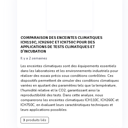
COMPARAISON DES ENCEINTES CLIMATIQUES
ICH110C, ICH260C ET ICH750C POUR DES
APPLICATIONS DE TESTS CLIMATIQUES ET
D'INCUBATION
Il y a 2 semaines
Les enceintes climatiques sont des équipements essentiels
dans les laboratoires et les environnements industriels pour
réaliser des essais précis sous conditions contrôlées. Ces
dispositifs permettent de simuler des conditions climatiques
variées en ajustant des paramètres tels que la température,
l'humidité relative et le CO2, garantissant ainsi la
reproductibilité des tests. Dans cette analyse, nous
comparerons les enceintes climatiques ICH110C, ICH260C et
ICH750C, en évaluant leurs caractéristiques techniques et
leurs applications possibles.
3
produits liés