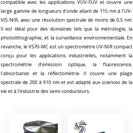
compatible avec les applications VUV-FUV et couvre une
large gamme de longueurs d'onde allant de 115 nm à l'UV-
VIS-NIR, avec une résolution spectrale de moins de 0,5 nm.
Il est idéal pour des domaines tels que la métrologie, la
photolithographie, et la surveillance environnementale. En
revanche, le VS70-MC est un spectromètre UV-NIR compact
conçu pour les applications industrielles, notamment la
spectrométrie d'émission optique, la fluorescence,
l'absorbance et la réflectométrie. Il couvre une plage
spectrale de 200 à 910 nm et est adapté aux sciences de la
vie et à l'industrie des semi-conducteurs.