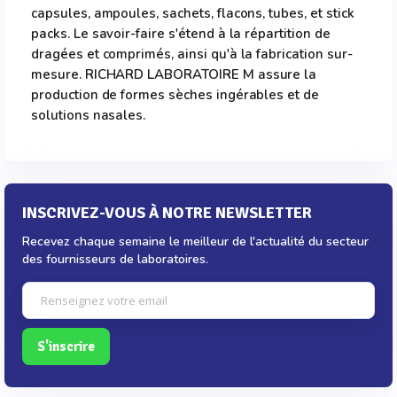
capsules, ampoules, sachets, flacons, tubes, et stick
packs. Le savoir-faire s'étend à la répartition de
dragées et comprimés, ainsi qu'à la fabrication sur-
mesure. RICHARD LABORATOIRE M assure la
production de formes sèches ingérables et de
solutions nasales.
INSCRIVEZ-VOUS À NOTRE NEWSLETTER
Recevez chaque semaine le meilleur de l'actualité du secteur
des fournisseurs de laboratoires.
S'inscrire