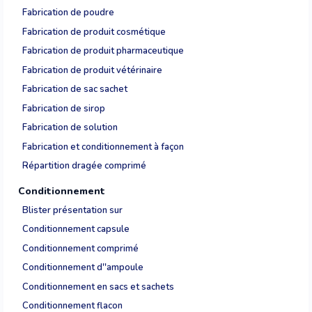
Fabrication de poudre
Fabrication de produit cosmétique
Fabrication de produit pharmaceutique
Fabrication de produit vétérinaire
Fabrication de sac sachet
Fabrication de sirop
Fabrication de solution
Fabrication et conditionnement à façon
Répartition dragée comprimé
Conditionnement
Blister présentation sur
Conditionnement capsule
Conditionnement comprimé
Conditionnement d''ampoule
Conditionnement en sacs et sachets
Conditionnement flacon