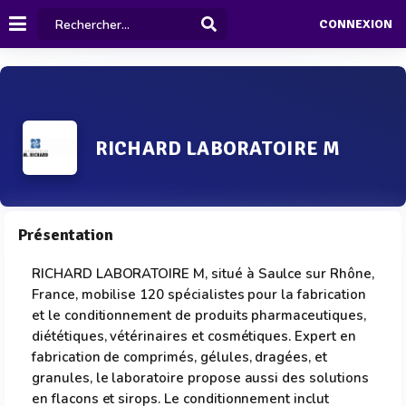
CONNEXION
RICHARD LABORATOIRE M
Présentation
RICHARD LABORATOIRE M, situé à Saulce sur Rhône,
France, mobilise 120 spécialistes pour la fabrication
et le conditionnement de produits pharmaceutiques,
diététiques, vétérinaires et cosmétiques. Expert en
fabrication de comprimés, gélules, dragées, et
granules, le laboratoire propose aussi des solutions
en flacons et sirops. Le conditionnement inclut