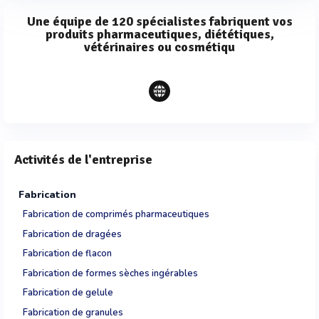
Une équipe de 120 spécialistes fabriquent vos
produits pharmaceutiques, diététiques,
vétérinaires ou cosmétiqu
Activités de l'entreprise
Fabrication
Fabrication de comprimés pharmaceutiques
Fabrication de dragées
Fabrication de flacon
Fabrication de formes sèches ingérables
Fabrication de gelule
Fabrication de granules