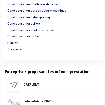
Conditionnement pellicule aluminium
Conditionnement produit pharmaceutique
Conditionnement shampooing
Conditionnement sirop
Conditionnement solution nasale
Conditionnement tube
Pilulier
Stick pack
Entreprises proposant les mêmes prestations
CATALENT
Laboratoires INNOVI