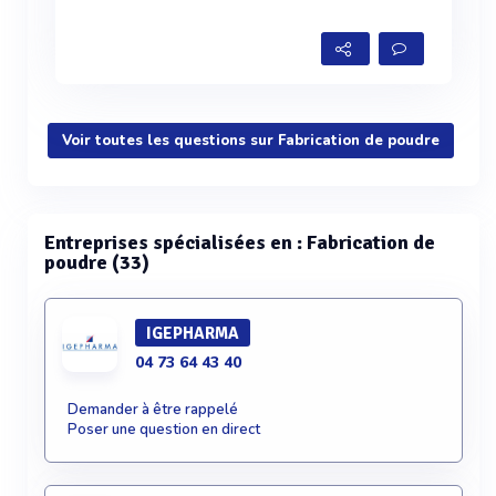
Voir toutes les questions sur Fabrication de poudre
Entreprises spécialisées en : Fabrication de
poudre (33)
IGEPHARMA
04 73 64 43 40
Demander à être rappelé
Poser une question en direct