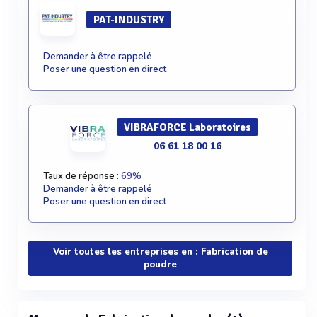
PAT-INDUSTRY
Demander à être rappelé
Poser une question en direct
VIBRAFORCE Laboratoires
06 61 18 00 16
Taux de réponse :
69%
Demander à être rappelé
Poser une question en direct
Voir toutes les entreprises en : Fabrication de
poudre