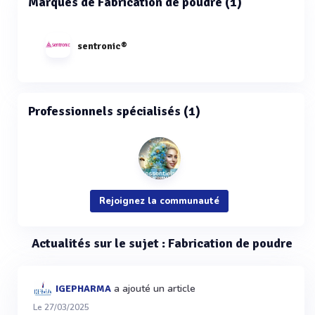
Marques de Fabrication de poudre (1)
sentronic®
Professionnels spécialisés (1)
Rejoignez la communauté
Actualités sur le sujet : Fabrication de poudre
a ajouté un article
IGEPHARMA
Le 27/03/2025