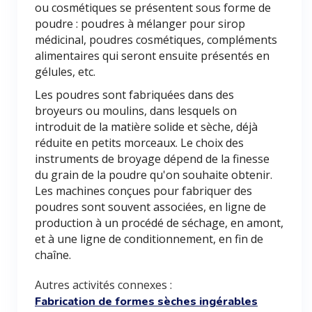
ou cosmétiques se présentent sous forme de
poudre : poudres à mélanger pour sirop
médicinal, poudres cosmétiques, compléments
alimentaires qui seront ensuite présentés en
gélules, etc.
Les poudres sont fabriquées dans des
broyeurs ou moulins, dans lesquels on
introduit de la matière solide et sèche, déjà
réduite en petits morceaux. Le choix des
instruments de broyage dépend de la finesse
du grain de la poudre qu'on souhaite obtenir.
Les machines conçues pour fabriquer des
poudres sont souvent associées, en ligne de
production à un procédé de séchage, en amont,
et à une ligne de conditionnement, en fin de
chaîne.
Autres activités connexes :
Fabrication de formes sèches ingérables