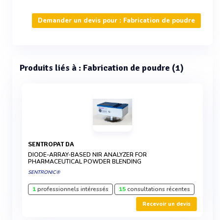
Demander un devis pour : Fabrication de poudre
Produits liés à : Fabrication de poudre (1)
SENTROPAT DA
DIODE-ARRAY-BASED NIR ANALYZER FOR
PHARMACEUTICAL POWDER BLENDING
SENTRONIC®
1
professionnels intéressés
15
consultations récentes
Recevoir un devis