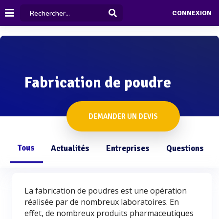
CONNEXION
Fabrication de poudre
DEMANDER UN DEVIS
Tous
Actualités
Entreprises
Questions
La fabrication de poudres est une opération
réalisée par de nombreux laboratoires. En
effet, de nombreux produits pharmaceutiques