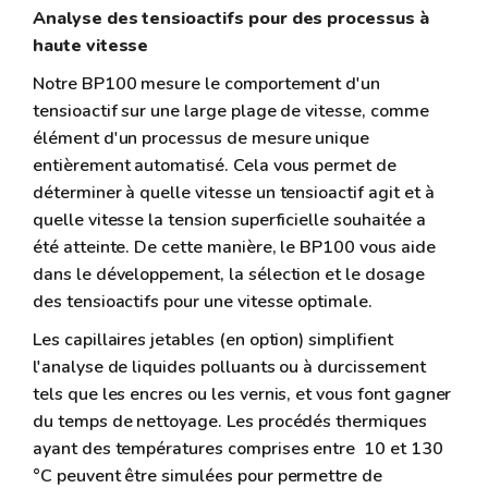
Analyse des tensioactifs pour des processus à
haute vitesse
Notre BP100 mesure le comportement d'un
tensioactif sur une large plage de vitesse, comme
élément d'un processus de mesure unique
entièrement automatisé. Cela vous permet de
déterminer à quelle vitesse un tensioactif agit et à
quelle vitesse la tension superficielle souhaitée a
été atteinte. De cette manière, le BP100 vous aide
dans le développement, la sélection et le dosage
des tensioactifs pour une vitesse optimale.
Les capillaires jetables (en option) simplifient
l'analyse de liquides polluants ou à durcissement
tels que les encres ou les vernis, et vous font gagner
du temps de nettoyage. Les procédés thermiques
ayant des températures comprises entre 10 et 130
°C peuvent être simulées pour permettre de