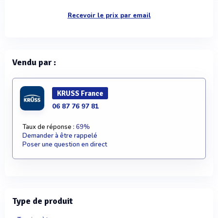
Recevoir le prix par email
Vendu par :
KRUSS France
06 87 76 97 81
Taux de réponse :
69%
Demander à être rappelé
Poser une question en direct
Type de produit