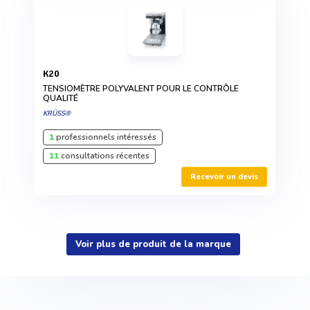
K20
TENSIOMÈTRE POLYVALENT POUR LE CONTRÔLE
QUALITÉ
KRÜSS®
1
professionnels intéressés
11
consultations récentes
Recevoir un devis
Voir plus de produit de la marque