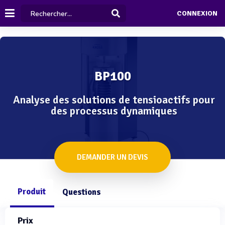
CONNEXION
BP100
Analyse des solutions de tensioactifs pour
des processus dynamiques
DEMANDER UN DEVIS
Produit
Questions
Prix