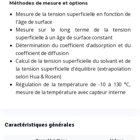
Méthodes de mesure et options
Mesure de la tension superficielle en fonction de
l'âge de surface
Mesure sur le long terme de la tension
superficielle à un âge de surface constant
Détermination du coefficient d'adsorption et du
coefficient de diffusion
Calcul de la tension superficielle du solvant et de
la tension superficielle d'équilibre (extrapolation
selon Hua & Rosen)
Régulation de la température de -10 à 130 °C,
mesure de la température avec capteur interne
Caractéristiques générales