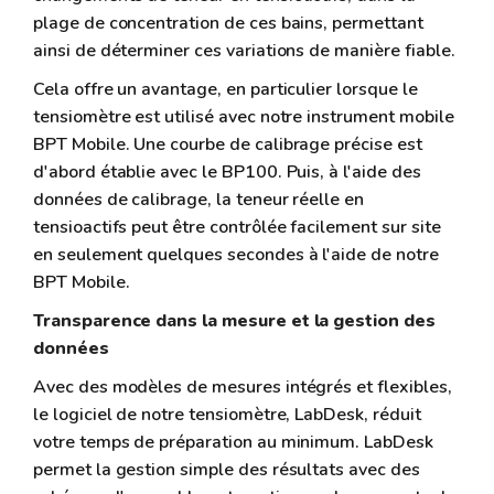
plage de concentration de ces bains, permettant
ainsi de déterminer ces variations de manière fiable.
Cela offre un avantage, en particulier lorsque le
tensiomètre est utilisé avec notre instrument mobile
BPT Mobile. Une courbe de calibrage précise est
d'abord établie avec le BP100. Puis, à l'aide des
données de calibrage, la teneur réelle en
tensioactifs peut être contrôlée facilement sur site
en seulement quelques secondes à l'aide de notre
BPT Mobile.
Transparence dans la mesure et la gestion des
données
Avec des modèles de mesures intégrés et flexibles,
le logiciel de notre tensiomètre, LabDesk, réduit
votre temps de préparation au minimum. LabDesk
permet la gestion simple des résultats avec des