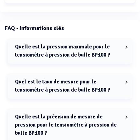
FAQ - Informations clés
Quelle est la pression maximale pour le
tensiomètre à pression de bulle BP100 ?
La pression maximale pour le tensiomètre à pression
de bulle BP100 est 3000 Pa.
Quel est le taux de mesure pour le
tensiomètre à pression de bulle BP100 ?
Le taux de mesure pour le tensiomètre à pression de
bulle BP100 est 20 kHz.
Quelle est la précision de mesure de
pression pour le tensiomètre à pression de
bulle BP100 ?