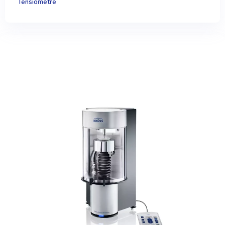
Tensiomètre