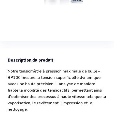
Description du produit
Notre tensiomètre à pression maximale de bulle –
BP100 mesure la tension superficielle dynamique
avec une haute précision. Il analyse de manière
fiable la mobilité des tensioactifs, permettant ainsi
d'optimiser des processus à haute vitesse tels que la
vaporisation, le revêtement, l'impression et le
nettoyage.