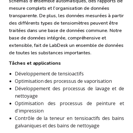
schémas d'ensemble automatiques, des rapports de
mesure complets et l'organisation de données
transparente. De plus, les données mesurées à partir
des différents types de tensiomètres peuvent être
traitées dans une base de données commune. Notre
base de données intégrée, compréhensive et
extensible, fait de LabDesk un ensemble de données
de toutes les substances importantes.
Tâches et applications
Développement de tensioactifs
Optimisation des processus de vaporisation
Développement des processus de lavage et de
nettoyage
Optimisation des processus de peinture et
d'impression
Contrôle de la teneur en tensioactifs des bains
galvaniques et des bains de nettoyage