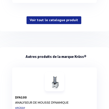
Voir tout le catalogue produit
Autres produits de la marque Krüss®
DFA100
ANALYSEUR DE MOUSSE DYNAMIQUE
KRÜSS®