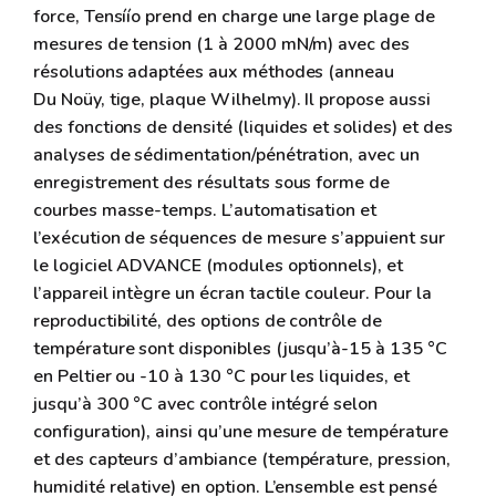
force, Tensíío prend en charge une large plage de
mesures de tension (1 à 2000 mN/m) avec des
résolutions adaptées aux méthodes (anneau
Du Noüy, tige, plaque Wilhelmy). Il propose aussi
des fonctions de densité (liquides et solides) et des
analyses de sédimentation/pénétration, avec un
enregistrement des résultats sous forme de
courbes masse-temps. L’automatisation et
l’exécution de séquences de mesure s’appuient sur
le logiciel ADVANCE (modules optionnels), et
l’appareil intègre un écran tactile couleur. Pour la
reproductibilité, des options de contrôle de
température sont disponibles (jusqu’à-15 à 135 °C
en Peltier ou -10 à 130 °C pour les liquides, et
jusqu’à 300 °C avec contrôle intégré selon
configuration), ainsi qu’une mesure de température
et des capteurs d’ambiance (température, pression,
humidité relative) en option. L’ensemble est pensé