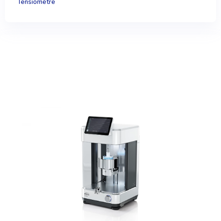
Tensiomètre