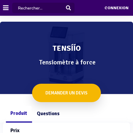
CONNEXION
TENSÍÍO
Tensiomètre à force
DEMANDER UN DEVIS
Produit
Questions
Prix