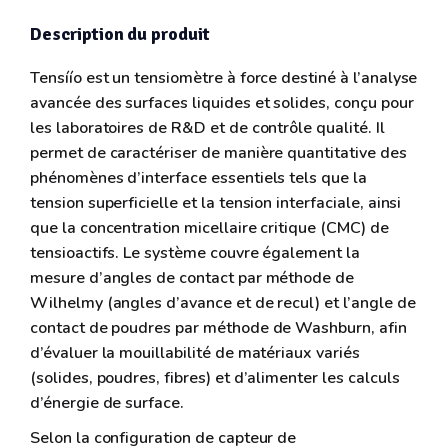
Description du produit
Tensíío est un tensiomètre à force destiné à l’analyse
avancée des surfaces liquides et solides, conçu pour
les laboratoires de R&D et de contrôle qualité. Il
permet de caractériser de manière quantitative des
phénomènes d’interface essentiels tels que la
tension superficielle et la tension interfaciale, ainsi
que la concentration micellaire critique (CMC) de
tensioactifs. Le système couvre également la
mesure d’angles de contact par méthode de
Wilhelmy (angles d’avance et de recul) et l’angle de
contact de poudres par méthode de Washburn, afin
d’évaluer la mouillabilité de matériaux variés
(solides, poudres, fibres) et d’alimenter les calculs
d’énergie de surface.
Selon la configuration de capteur de