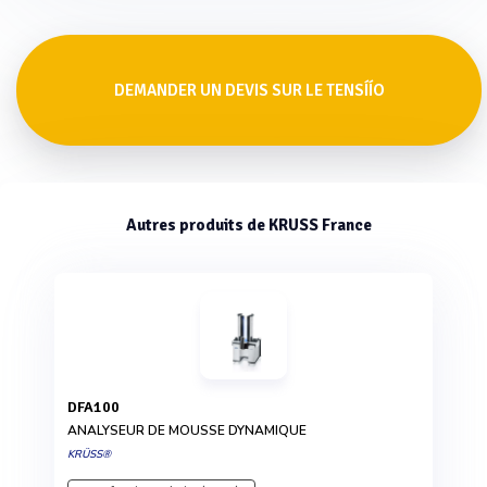
DEMANDER UN DEVIS SUR LE TENSÍÍO
Autres produits de KRUSS France
DFA100
ANALYSEUR DE MOUSSE DYNAMIQUE
KRÜSS®