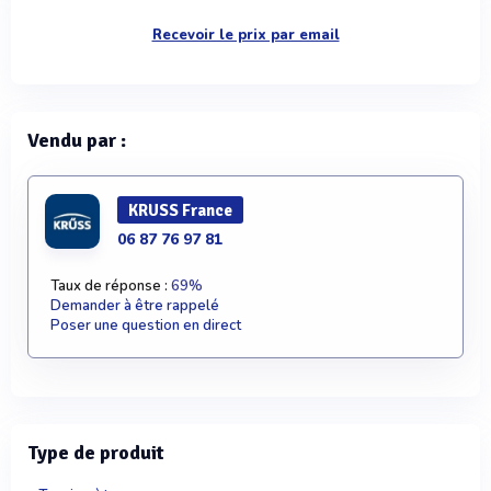
Recevoir le prix par email
Vendu par :
KRUSS France
06 87 76 97 81
Taux de réponse :
69%
Demander à être rappelé
Poser une question en direct
Type de produit