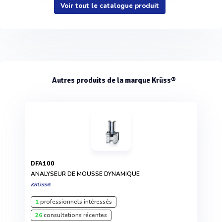
Voir tout le catalogue produit
Autres produits de la marque Krüss®
DFA100
ANALYSEUR DE MOUSSE DYNAMIQUE
KRÜSS®
1
professionnels intéressés
26
consultations récentes