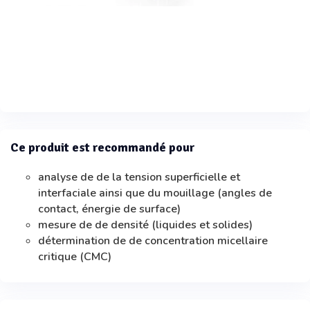
Ce produit est recommandé pour
analyse de de la tension superficielle et
interfaciale ainsi que du mouillage (angles de
contact, énergie de surface)
mesure de de densité (liquides et solides)
détermination de de concentration micellaire
critique (CMC)