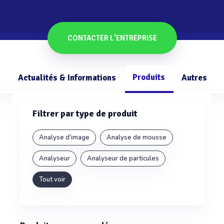
CONTACTER L'ENTREPRISE
Produits
Actualités & Informations
Autres
Filtrer par type de produit
Analyse d'image
Analyse de mousse
Analyseur
Analyseur de particules
Tout voir