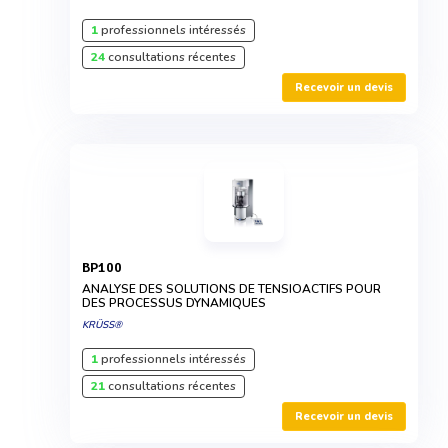
1
professionnels intéressés
24
consultations récentes
Recevoir un devis
BP100
ANALYSE DES SOLUTIONS DE TENSIOACTIFS POUR
DES PROCESSUS DYNAMIQUES
KRÜSS®
1
professionnels intéressés
21
consultations récentes
Recevoir un devis