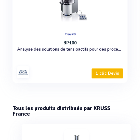
Krüss®
BP100
Analyse des solutions de tensioactifs pour des processus dynamiques
1 clic Devis
Tous les produits distribués par KRUSS
France