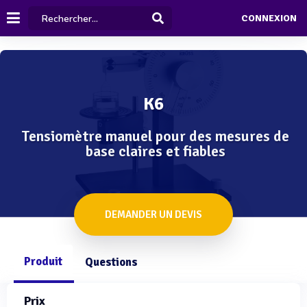
CONNEXION
K6
Tensiomètre manuel pour des mesures de
base claires et fiables
DEMANDER UN DEVIS
Produit
Questions
Prix