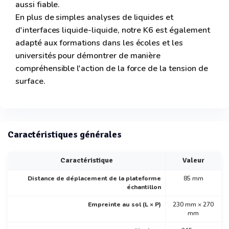
aussi fiable.
En plus de simples analyses de liquides et
d'interfaces liquide-liquide, notre K6 est également
adapté aux formations dans les écoles et les
universités pour démontrer de manière
compréhensible l'action de la force de la tension de
surface.
Caractéristiques générales
Caractéristique
Valeur
Distance de déplacement de la plateforme
85 mm
échantillon
Empreinte au sol (L × P)
230 mm × 270
mm