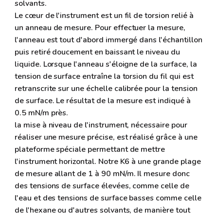
solvants.
Le cœur de l'instrument est un fil de torsion relié à
un anneau de mesure. Pour effectuer la mesure,
l'anneau est tout d'abord immergé dans l'échantillon
puis retiré doucement en baissant le niveau du
liquide. Lorsque l'anneau s'éloigne de la surface, la
tension de surface entraîne la torsion du fil qui est
retranscrite sur une échelle calibrée pour la tension
de surface. Le résultat de la mesure est indiqué à
0.5 mN/m près.
la mise à niveau de l'instrument, nécessaire pour
réaliser une mesure précise, est réalisé grâce à une
plateforme spéciale permettant de mettre
l'instrument horizontal. Notre K6 à une grande plage
de mesure allant de 1 à 90 mN/m. Il mesure donc
des tensions de surface élevées, comme celle de
l'eau et des tensions de surface basses comme celle
de l'hexane ou d'autres solvants, de manière tout