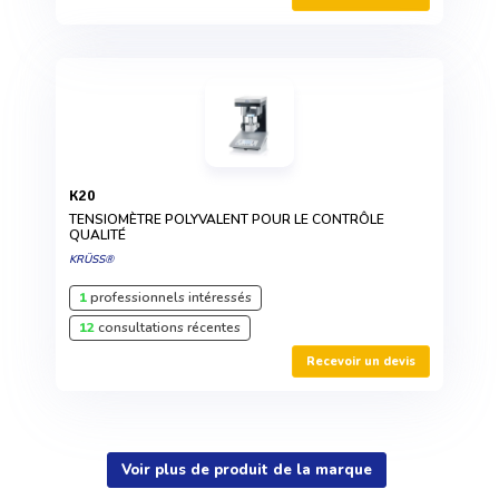
K20
TENSIOMÈTRE POLYVALENT POUR LE CONTRÔLE
QUALITÉ
KRÜSS®
1
professionnels intéressés
12
consultations récentes
Recevoir un devis
Voir plus de produit de la marque