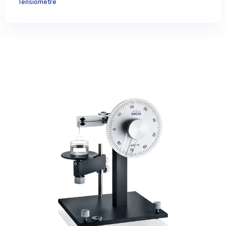
Tensiomètre