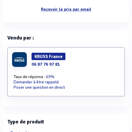
Recevoir le prix par email
Vendu par :
KRUSS France
06 87 76 97 81
Taux de réponse :
69%
Demander à être rappelé
Poser une question en direct
Type de produit