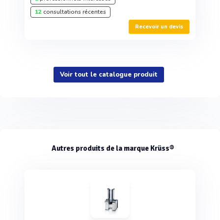
12
consultations récentes
Recevoir un devis
Voir tout le catalogue produit
Autres produits de la marque Krüss®