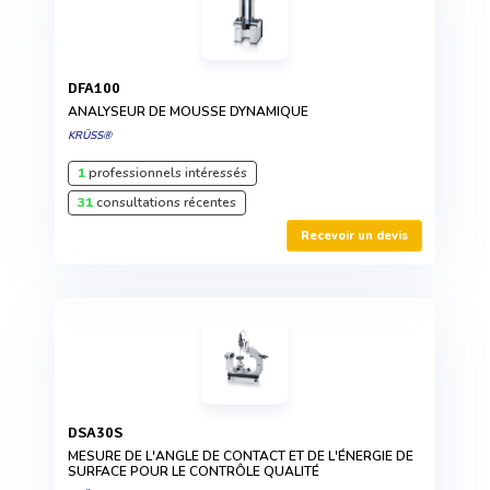
DFA100
ANALYSEUR DE MOUSSE DYNAMIQUE
KRÜSS®
1
professionnels intéressés
31
consultations récentes
Recevoir un devis
DSA30S
MESURE DE L'ANGLE DE CONTACT ET DE L'ÉNERGIE DE
SURFACE POUR LE CONTRÔLE QUALITÉ