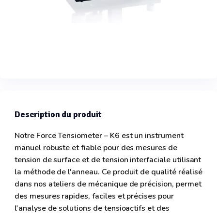
Description du produit
Notre Force Tensiometer – K6 est un instrument
manuel robuste et fiable pour des mesures de
tension de surface et de tension interfaciale utilisant
la méthode de l'anneau. Ce produit de qualité réalisé
dans nos ateliers de mécanique de précision, permet
des mesures rapides, faciles et précises pour
l'analyse de solutions de tensioactifs et des