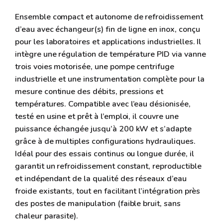
Ensemble compact et autonome de refroidissement
d’eau avec échangeur(s) fin de ligne en inox, conçu
pour les laboratoires et applications industrielles. Il
intègre une régulation de température PID via vanne
trois voies motorisée, une pompe centrifuge
industrielle et une instrumentation complète pour la
mesure continue des débits, pressions et
températures. Compatible avec l’eau désionisée,
testé en usine et prêt à l’emploi, il couvre une
puissance échangée jusqu’à 200 kW et s’adapte
grâce à de multiples configurations hydrauliques.
Idéal pour des essais continus ou longue durée, il
garantit un refroidissement constant, reproductible
et indépendant de la qualité des réseaux d’eau
froide existants, tout en facilitant l’intégration près
des postes de manipulation (faible bruit, sans
chaleur parasite).