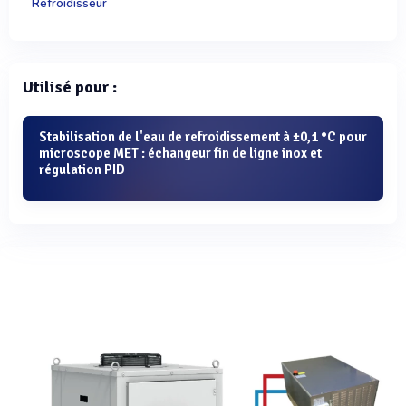
Refroidisseur
Utilisé pour :
Stabilisation de l'eau de refroidissement à ±0,1 °C pour
microscope MET : échangeur fin de ligne inox et
régulation PID