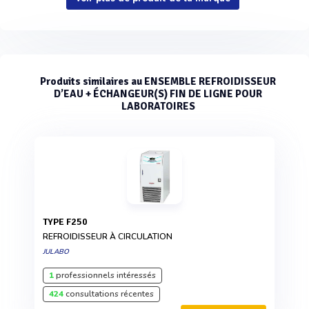
Produits similaires au ENSEMBLE REFROIDISSEUR
D’EAU + ÉCHANGEUR(S) FIN DE LIGNE POUR
LABORATOIRES
TYPE F250
REFROIDISSEUR À CIRCULATION
JULABO
1
professionnels intéressés
424
consultations récentes