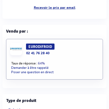
Recevoir le prix par email
Vendu par :
EURODIFROID
02 41 76 28 40
Taux de réponse :
64%
Demander à être rappelé
Poser une question en direct
Type de produit