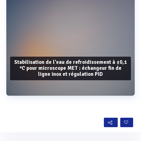
Stabilisation de l'eau de refroidissement à ±0,1
°C pour microscope MET : échangeur fin de
ligne inox et régulation PID
Voir plus