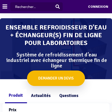
CONNEXION
ENSEMBLE REFROIDISSEUR D’EAU
+ ÉCHANGEUR(S) FIN DE LIGNE
POUR LABORATOIRES
Système de refroidissement d’eau
industriel avec échangeur thermique fin de
ligne
DEMANDER UN DEVIS
Produit
Actualités
Questions
Prix