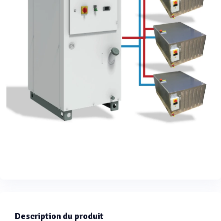
Description du produit