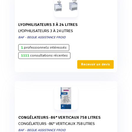
LYOPHILISATEURS 3 À 24 LITRES
LYOPHILISATEURS 3 À 24 LITRES
BAF - BEGUE ASSISTANCE FROID
1
professionnels intéressés
1111
consultations récentes
Recevoir un devis
CONGÉLATEURS -86° VERTICAUX 758 LITRES
CONGÉLATEURS -86° VERTICAUX 758 LITRES
BAF - BEGUE ASSISTANCE FROID