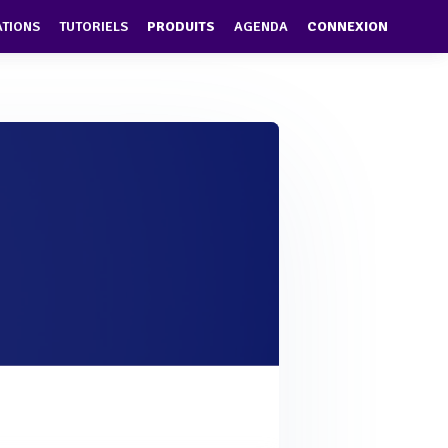
ATIONS
TUTORIELS
PRODUITS
AGENDA
CONNEXION