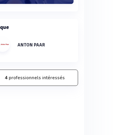
que
ANTON PAAR
4
professionnels intéressés