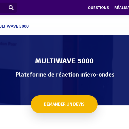
QUESTIONS
RÉALIS
ULTIWAVE 5000
MULTIWAVE 5000
Plateforme de réaction micro-ondes
DEMANDER UN DEVIS