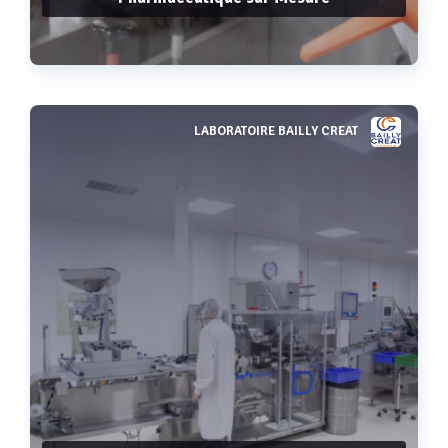
LABORATOIRE BAILLY CREAT
Voir plus