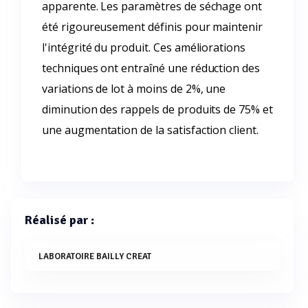
apparente. Les paramètres de séchage ont
été rigoureusement définis pour maintenir
l'intégrité du produit. Ces améliorations
techniques ont entraîné une réduction des
variations de lot à moins de 2%, une
diminution des rappels de produits de 75% et
une augmentation de la satisfaction client.
Réalisé par :
LABORATOIRE BAILLY CREAT