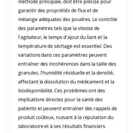
méthode principale, doit être précise pour
garantir des propriétés de flux et de
mélange adéquates des poudres. Le contrôle
des paramètres tels que la vitesse de
l'agitateur, le temps d'ajout du liant et la
température de séchage est essentiel. Des
variations dans ces paramètres peuvent
entraîner des incohérences dans la taille des
granules, l'humidité résiduelle et la densité,
affectant la dissolution du médicament et la
biodisponibilité. Ces problèmes ont des
implications directes pour la santé des
patients et peuvent entraîner des rappels de
produit coûteux, nuisant à la réputation du
laboratoire et à ses résultats financiers.