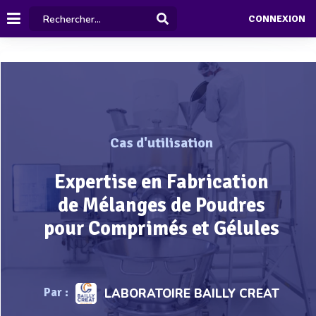
CONNEXION
Cas d'utilisation
Expertise en Fabrication
de Mélanges de Poudres
pour Comprimés et Gélules
Par :
LABORATOIRE BAILLY CREAT