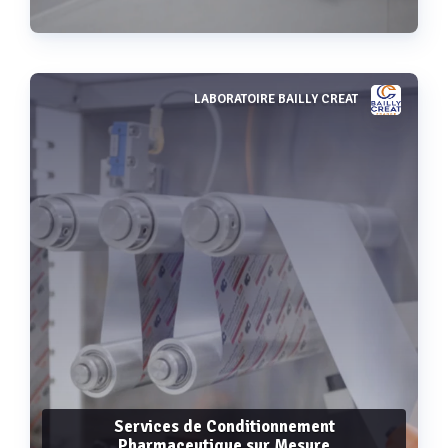
LABORATOIRE BAILLY CREAT
Voir plus
Services de Conditionnement
Pharmaceutique sur Mesure