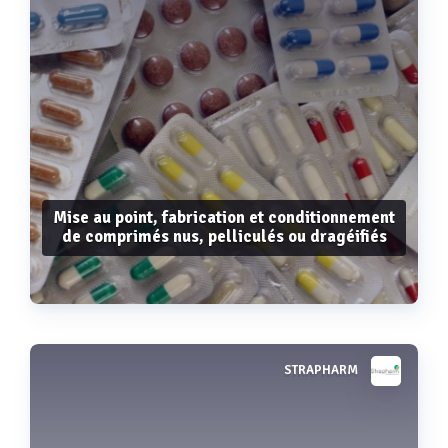
Mise au point, fabrication et conditionnement
de comprimés nus, pelliculés ou dragéifiés
STRAPHARM
Voir plus