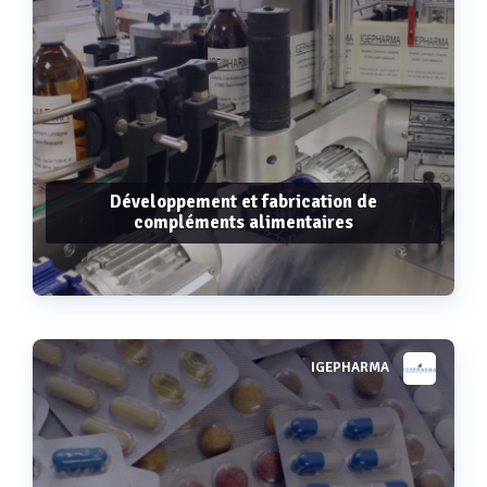
Développement et fabrication de
compléments alimentaires
IGEPHARMA
Voir plus