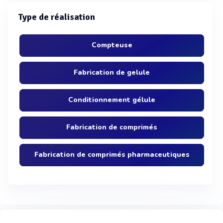
Type de réalisation
Compteuse
Fabrication de gelule
Conditionnement gélule
Fabrication de comprimés
Fabrication de comprimés pharmaceutiques