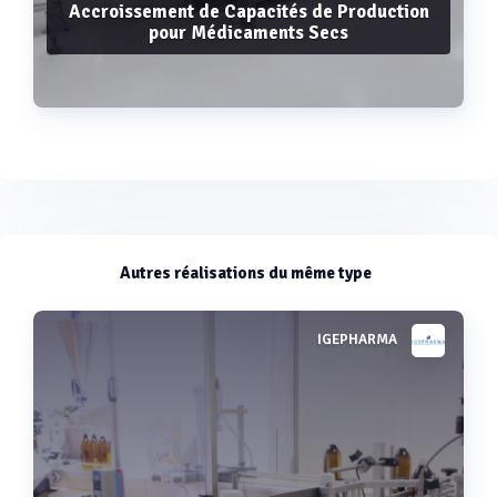
Accroissement de Capacités de Production
pour Médicaments Secs
Voir plus
Autres réalisations du même type
IGEPHARMA