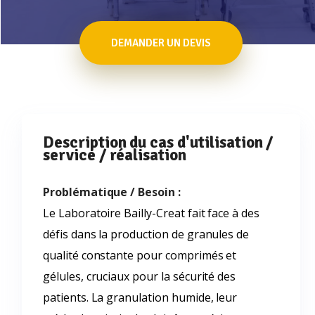
DEMANDER UN DEVIS
Description du cas d'utilisation /
service / réalisation
Problématique / Besoin :
Le Laboratoire Bailly-Creat fait face à des
défis dans la production de granules de
qualité constante pour comprimés et
gélules, cruciaux pour la sécurité des
patients. La granulation humide, leur