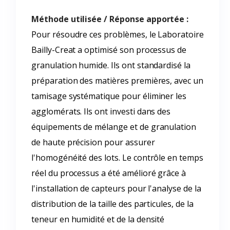
Méthode utilisée / Réponse apportée :
Pour résoudre ces problèmes, le Laboratoire
Bailly-Creat a optimisé son processus de
granulation humide. Ils ont standardisé la
préparation des matières premières, avec un
tamisage systématique pour éliminer les
agglomérats. Ils ont investi dans des
équipements de mélange et de granulation
de haute précision pour assurer
l'homogénéité des lots. Le contrôle en temps
réel du processus a été amélioré grâce à
l'installation de capteurs pour l'analyse de la
distribution de la taille des particules, de la
teneur en humidité et de la densité