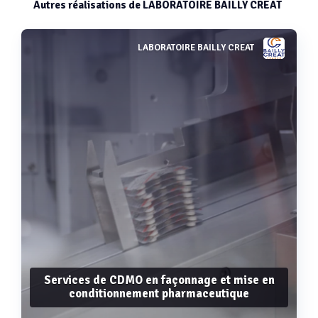
Autres réalisations de LABORATOIRE BAILLY CREAT
LABORATOIRE BAILLY CREAT
Services de CDMO en façonnage et mise en
conditionnement pharmaceutique