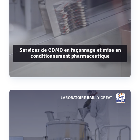
Services de CDMO en façonnage et mise en
conditionnement pharmaceutique
LABORATOIRE BAILLY CREAT
Voir plus