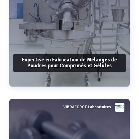
Expertise en Fabrication de Mélanges de
Poudres pour Comprimés et Gélules
VIBRAFORCE Laboratoires
Voir plus