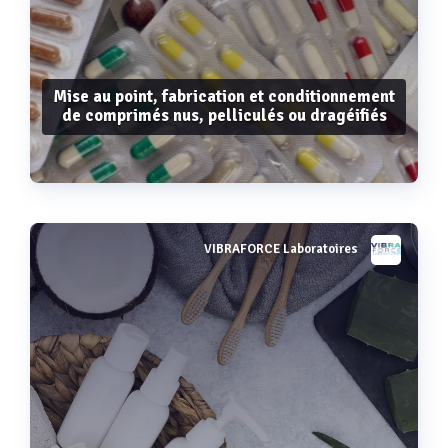
Mise au point, fabrication et conditionnement
de comprimés nus, pelliculés ou dragéifiés
VIBRAFORCE Laboratoires
Voir plus