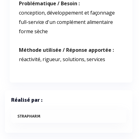
Problématique / Besoin :
conception, développement et façonnage
full-service d'un complément alimentaire
forme sèche
Méthode utilisée / Réponse apportée :
réactivité, rigueur, solutions, services
Réalisé par :
STRAPHARM