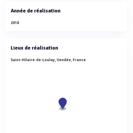
Année de réalisation
2018
Lieux de réalisation
Saint-Hilaire-de-Loulay, Vendée, France