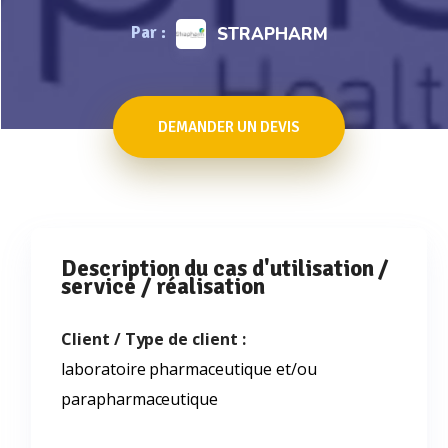
Par :
STRAPHARM
DEMANDER UN DEVIS
Description du cas d'utilisation /
service / réalisation
Client / Type de client :
laboratoire pharmaceutique et/ou
parapharmaceutique