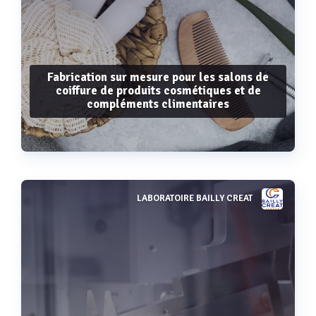
Fabrication sur mesure pour les salons de
coiffure de produits cosmétiques et de
compléments climentaires
LABORATOIRE BAILLY CREAT
Voir plus