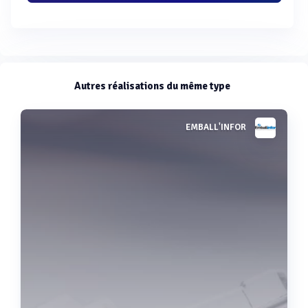
Autres réalisations du même type
EMBALL'INFOR