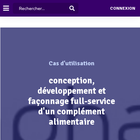
CONNEXION
Cas d'utilisation
conception,
développement et
façonnage full-service
d'un complément
alimentaire