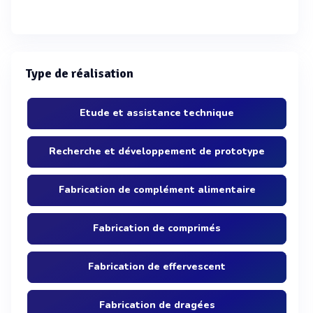
Type de réalisation
Etude et assistance technique
Recherche et développement de prototype
Fabrication de complément alimentaire
Fabrication de comprimés
Fabrication de effervescent
Fabrication de dragées