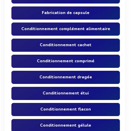
Fabrication de capsule
Conditionnement complément alimentaire
Conditionnement cachet
Conditionnement comprimé
Conditionnement dragée
Conditionnement étui
Conditionnement flacon
Conditionnement gélule