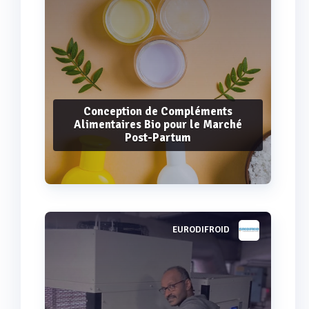
Conception de Compléments
Alimentaires Bio pour le Marché
Post-Partum
EURODIFROID
Voir plus