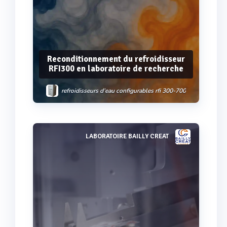
Reconditionnement du refroidisseur
RFI300 en laboratoire de recherche
refroidisseurs d’eau configurables rfi 300-700
LABORATOIRE BAILLY CREAT
Voir plus