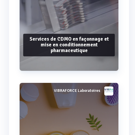
Services de CDMO en façonnage et
mise en conditionnement
pharmaceutique
VIBRAFORCE Laboratoires
Voir plus