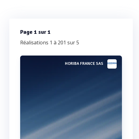
Page 1 sur 1
Réalisations 1 à 201 sur 5
HORIBA FRANCE SAS