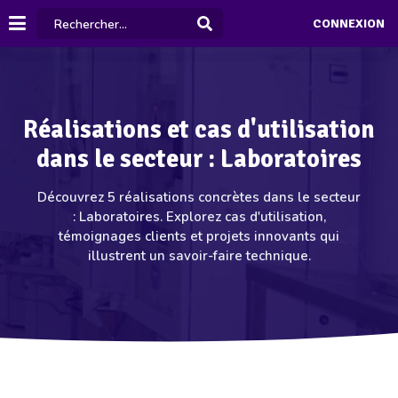
CONNEXION
Réalisations et cas d'utilisation
dans le secteur : Laboratoires
Découvrez 5 réalisations concrètes dans le secteur
: Laboratoires. Explorez cas d'utilisation,
témoignages clients et projets innovants qui
illustrent un savoir-faire technique.