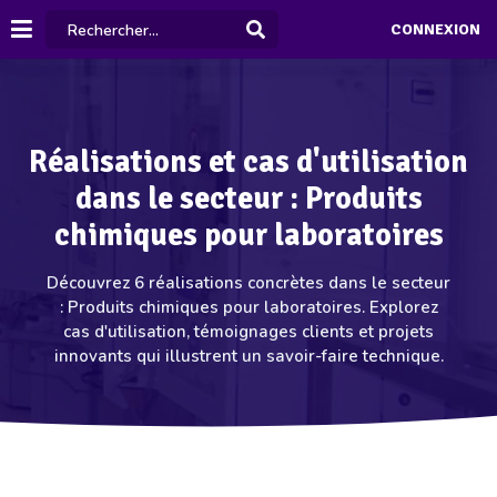
CONNEXION
Réalisations et cas d'utilisation
dans le secteur : Produits
chimiques pour laboratoires
Découvrez 6 réalisations concrètes dans le secteur
: Produits chimiques pour laboratoires. Explorez
cas d'utilisation, témoignages clients et projets
innovants qui illustrent un savoir-faire technique.