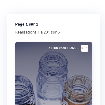
Page 1 sur 1
Réalisations 1 à 201 sur 6
ANTON PAAR FRANCE