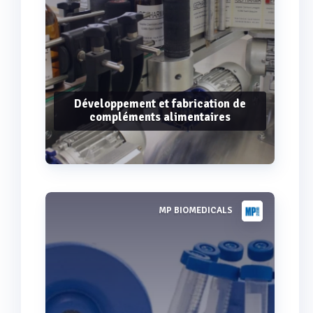
Développement et fabrication de
compléments alimentaires
MP BIOMEDICALS
Voir plus