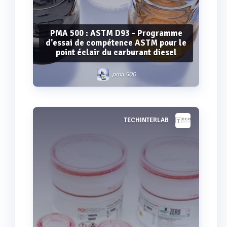
PMA 500 : ASTM D93 - Programme
d'essai de compétence ASTM pour le
point éclair du carburant diesel
pma 500
TECHINTERLAB
Voir plus