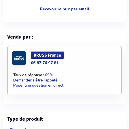
Recevoir le prix par email
Vendu par :
KRUSS France
06 87 76 97 81
Taux de réponse :
69%
Demander à être rappelé
Poser une question en direct
Type de produit