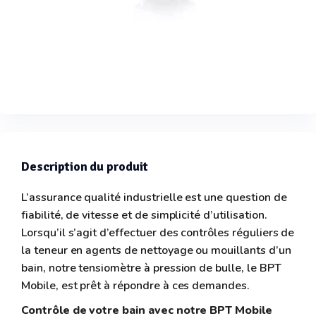
Description du produit
L’assurance qualité industrielle est une question de
fiabilité, de vitesse et de simplicité d’utilisation.
Lorsqu’il s’agit d’effectuer des contrôles réguliers de
la teneur en agents de nettoyage ou mouillants d’un
bain, notre tensiomètre à pression de bulle, le BPT
Mobile, est prêt à répondre à ces demandes.
Contrôle de votre bain avec notre BPT Mobile