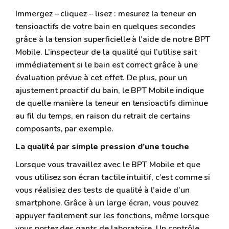
Immergez – cliquez – lisez : mesurez la teneur en
tensioactifs de votre bain en quelques secondes
grâce à la tension superficielle à l’aide de notre BPT
Mobile. L’inspecteur de la qualité qui l’utilise sait
immédiatement si le bain est correct grâce à une
évaluation prévue à cet effet. De plus, pour un
ajustement proactif du bain, le BPT Mobile indique
de quelle manière la teneur en tensioactifs diminue
au fil du temps, en raison du retrait de certains
composants, par exemple.
La qualité par simple pression d’une touche
Lorsque vous travaillez avec le BPT Mobile et que
vous utilisez son écran tactile intuitif, c’est comme si
vous réalisiez des tests de qualité à l’aide d’un
smartphone. Grâce à un large écran, vous pouvez
appuyer facilement sur les fonctions, même lorsque
vous portez des gants de laboratoire. Un contrôle