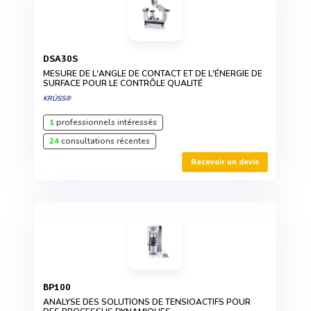
DSA30S
MESURE DE L'ANGLE DE CONTACT ET DE L'ÉNERGIE DE
SURFACE POUR LE CONTRÔLE QUALITÉ
KRÜSS®
1
professionnels intéressés
24
consultations récentes
Recevoir un devis
BP100
ANALYSE DES SOLUTIONS DE TENSIOACTIFS POUR