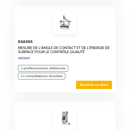
DSA30S
MESURE DE L'ANGLE DE CONTACT ET DE L'ÉNERGIE DE
SURFACE POUR LE CONTRÔLE QUALITÉ
KRÜSS®
1
professionnels intéressés
24
consultations récentes
Recevoir un devis