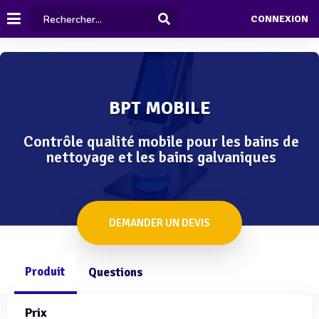
CONNEXION
BPT MOBILE
Contrôle qualité mobile pour les bains de
nettoyage et les bains galvaniques
DEMANDER UN DEVIS
Produit
Questions
Prix