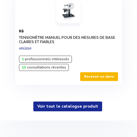
K6
TENSIOMÈTRE MANUEL POUR DES MESURES DE BASE
CLAIRES ET FIABLES
KRÜSS®
1
professionnels intéressés
13
consultations récentes
Recevoir un devis
Voir tout le catalogue produit