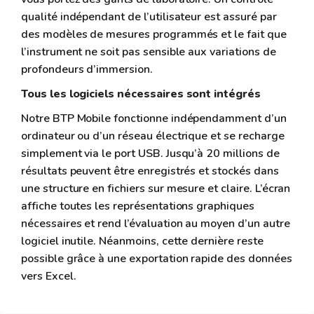
qualité indépendant de l’utilisateur est assuré par
des modèles de mesures programmés et le fait que
l’instrument ne soit pas sensible aux variations de
profondeurs d’immersion.
Tous les logiciels nécessaires sont intégrés
Notre BTP Mobile fonctionne indépendamment d’un
ordinateur ou d’un réseau électrique et se recharge
simplement via le port USB. Jusqu’à 20 millions de
résultats peuvent être enregistrés et stockés dans
une structure en fichiers sur mesure et claire. L’écran
affiche toutes les représentations graphiques
nécessaires et rend l’évaluation au moyen d’un autre
logiciel inutile. Néanmoins, cette dernière reste
possible grâce à une exportation rapide des données
vers Excel.