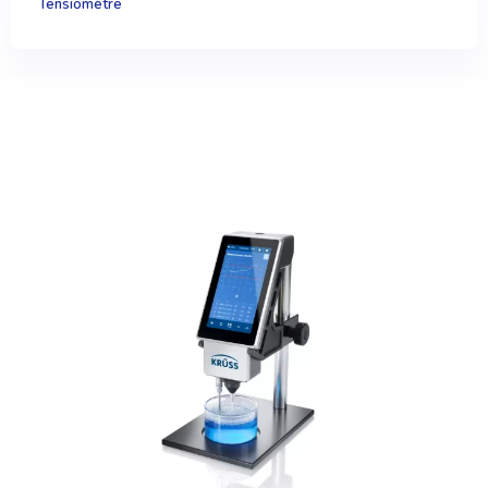
Tensiomètre