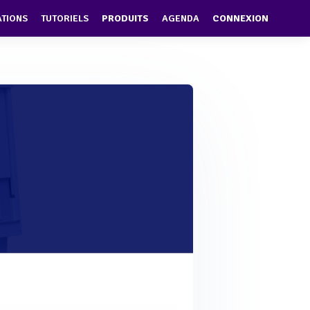
ATIONS
TUTORIELS
PRODUITS
AGENDA
CONNEXION