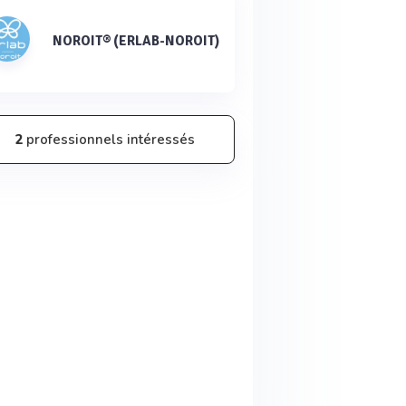
NOROIT® (ERLAB-NOROIT)
2
professionnels intéressés