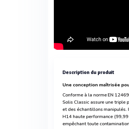
Description du produit
Une conception maîtrisée pour
Conforme à la norme EN 12469:
Solis Classic assure une triple 
et des échantillons manipulés. 
H14 haute performance (99,99
empêchant toute contamination c