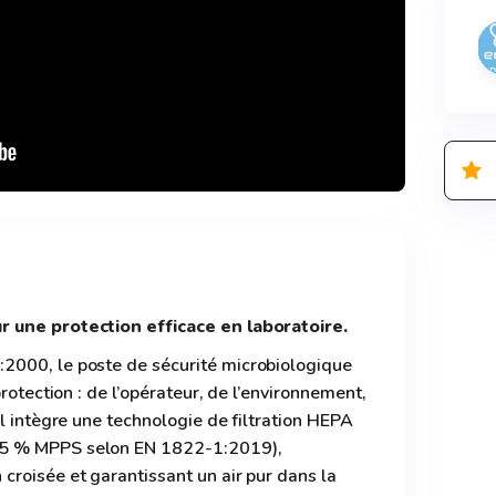
 une protection efficace en laboratoire.
2000, le poste de sécurité microbiologique
protection : de l’opérateur, de l’environnement,
Il intègre une technologie de filtration HEPA
5 % MPPS selon EN 1822-1:2019),
roisée et garantissant un air pur dans la