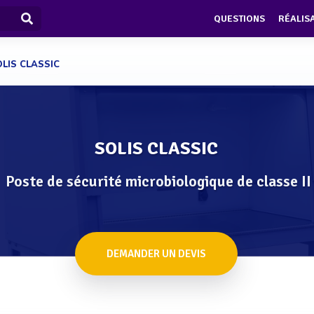
QUESTIONS
RÉALIS
LIS CLASSIC
SOLIS CLASSIC
Poste de sécurité microbiologique de classe II
DEMANDER UN DEVIS