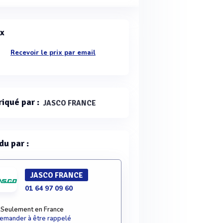
ix
Recevoir le prix par email
riqué par :
JASCO FRANCE
du par :
JASCO FRANCE
01 64 97 09 60
Seulement en France
emander à être rappelé