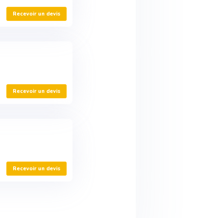
Recevoir un devis
Recevoir un devis
Recevoir un devis