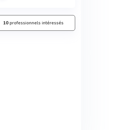
10
professionnels intéressés