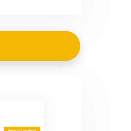
Recevoir un devis