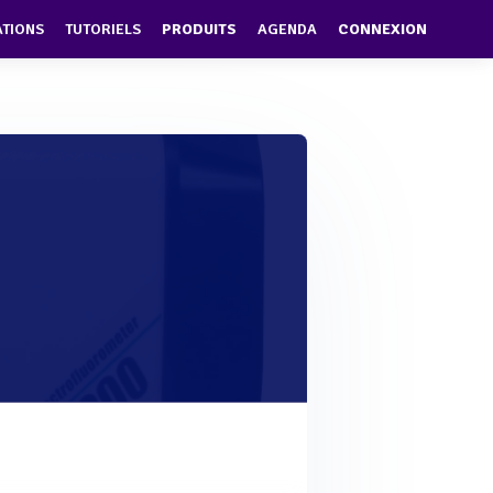
ATIONS
TUTORIELS
PRODUITS
AGENDA
CONNEXION