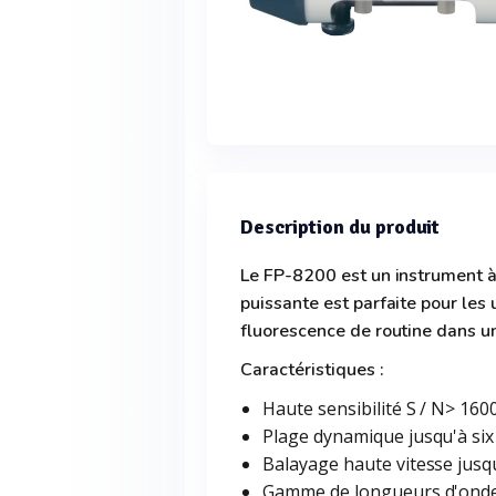
Description du produit
Le FP-8200 est un instrument à
puissante est parfaite pour les
fluorescence de routine dans un
Caractéristiques :
Haute sensibilité S / N> 160
Plage dynamique jusqu'à six 
Balayage haute vitesse jusq
Gamme de longueurs d'onde: