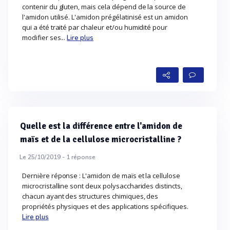
contenir du gluten, mais cela dépend de la source de
l'amidon utilisé. L'amidon prégélatinisé est un amidon
qui a été traité par chaleur et/ou humidité pour
modifier ses...
Lire plus
Quelle est la différence entre l'amidon de
maïs et de la cellulose microcristalline ?
Le 25/10/2019 -
1
réponse
Dernière réponse : L'amidon de maïs et la cellulose
microcristalline sont deux polysaccharides distincts,
chacun ayant des structures chimiques, des
propriétés physiques et des applications spécifiques.
Lire plus