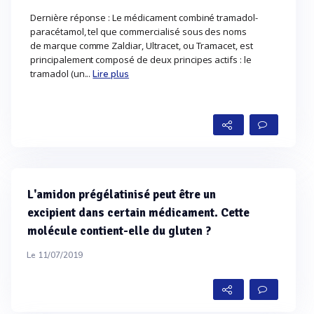
Dernière réponse : Le médicament combiné tramadol-
paracétamol, tel que commercialisé sous des noms
de marque comme Zaldiar, Ultracet, ou Tramacet, est
principalement composé de deux principes actifs : le
tramadol (un...
Lire plus
L'amidon prégélatinisé peut être un
excipient dans certain médicament. Cette
molécule contient-elle du gluten ?
Le 11/07/2019