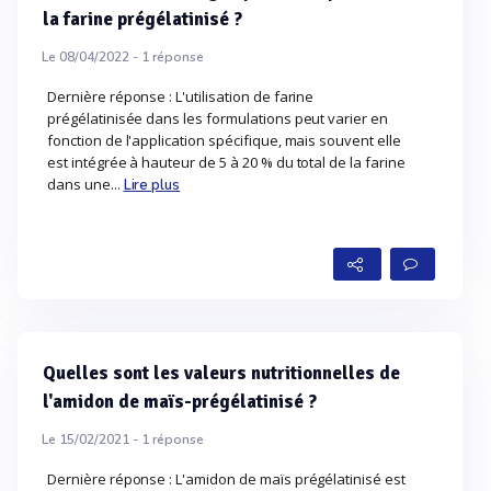
la farine prégélatinisé ?
Le 08/04/2022 -
1
réponse
Dernière réponse : L'utilisation de farine
prégélatinisée dans les formulations peut varier en
fonction de l'application spécifique, mais souvent elle
est intégrée à hauteur de 5 à 20 % du total de la farine
dans une...
Lire plus
Quelles sont les valeurs nutritionnelles de
l'amidon de maïs-prégélatinisé ?
Le 15/02/2021 -
1
réponse
Dernière réponse : L'amidon de maïs prégélatinisé est