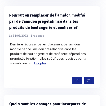
Pourrait on remplacer de l'amidon modifié
par de l'amidon prégélatinisé dans les
produits de boulangerie et confiserie?
Le 31/05/2022 -
1
réponse
Dernière réponse : Le remplacement de l'amidon
modifié par de l'amidon prégélatinisé dans les
produits de boulangerie et de confiserie dépend des
propriétés fonctionnelles spécifiques requises par la
formulation du...
Lire plus
Quels sont les dosages pour incorporer de