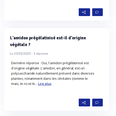
L'amidon prégélatinisé est-il d'origine
végétale ?
Le 23/01/2020 -
1
réponse
Dernière réponse : Oui, l'amidon prégélatinisé est
d'origine végétale. L'amidon, en général, est un
polysaccharide naturellement présent dans diverses
plantes, notamment dans les céréales (comme le
maïs, le riz et le...
Lire plus