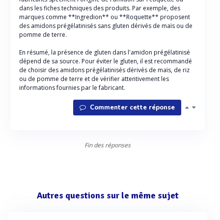
dans les fiches techniques des produits. Par exemple, des
marques comme **Ingredion** ou **Roquette** proposent
des amidons prégélatinisés sans gluten dérivés de maïs ou de
pomme de terre.
En résumé, la présence de gluten dans l'amidon prégélatinisé
dépend de sa source. Pour éviter le gluten, il est recommandé
de choisir des amidons prégélatinisés dérivés de maïs, de riz
ou de pomme de terre et de vérifier attentivement les
informations fournies par le fabricant.
Commenter cette réponse
Fin des réponses
Autres questions sur le même sujet