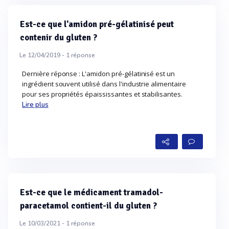
Est-ce que l'amidon pré-gélatinisé peut
contenir du gluten ?
Le 12/04/2019 -
1
réponse
Dernière réponse : L'amidon pré-gélatinisé est un
ingrédient souvent utilisé dans l'industrie alimentaire
pour ses propriétés épaississantes et stabilisantes.
Lire plus
Est-ce que le médicament tramadol-
paracetamol contient-il du gluten ?
Le 10/03/2021 -
1
réponse