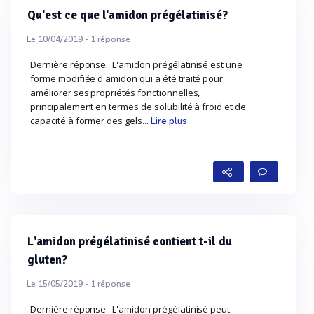
Qu'est ce que l'amidon prégélatinisé?
Le 10/04/2019 -
1
réponse
Dernière réponse : L'amidon prégélatinisé est une
forme modifiée d'amidon qui a été traité pour
améliorer ses propriétés fonctionnelles,
principalement en termes de solubilité à froid et de
capacité à former des gels...
Lire plus
L'amidon prégélatinisé contient t-il du
gluten?
Le 15/05/2019 -
1
réponse
Dernière réponse : L'amidon prégélatinisé peut