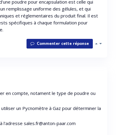
 d'une poudre pour encapsulation est celle qui
 un remplissage uniforme des gélules, et qui
niques et réglementaires du produit final. Il est
sts spécifiques à chaque formulation pour
e.
Commenter cette réponse
rer en compte, notament le type de poudre ou
 utiliser un Pycnomètre à Gaz pour déterminer la
 à l'adresse sales.fr@anton-paar.com