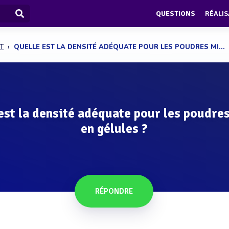
QUESTIONS
RÉALIS
T
QUELLE EST LA DENSITÉ ADÉQUATE POUR LES POUDRES MI...
est la densité adéquate pour les poudre
en gélules ?
RÉPONDRE