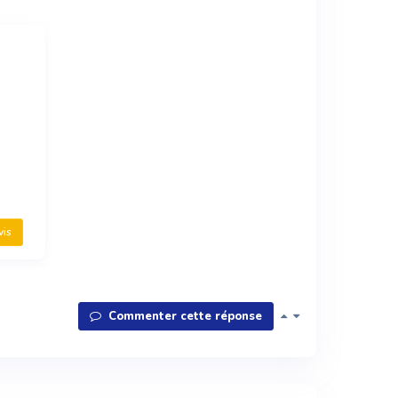
vis
Commenter cette réponse