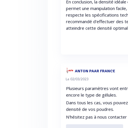
En conclusion, la densité idéale
permet une manipulation facile,
respecte les spécifications tech
recommandé d'effectuer des te
atteindre cette densité optimal
ANTON PAAR FRANCE
Le 02/03/2023
Plusieurs paramètres vont ent
encore le type de gélules.
Dans tous les cas, vous pouvez
densité de vos poudres.
N'hésitez pas à nous contacter