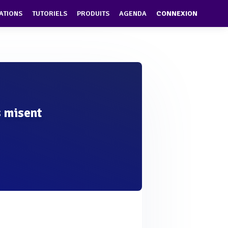
ATIONS
TUTORIELS
PRODUITS
AGENDA
CONNEXION
s misent