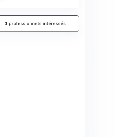
1
professionnels intéressés