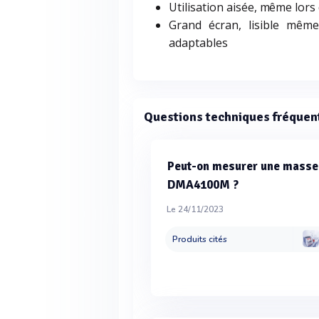
Utilisation aisée, même lors
Grand écran, lisible même
adaptables
Questions techniques fréquen
Peut-on mesurer une masse 
DMA4100M ?
Le 24/11/2023
Produits cités