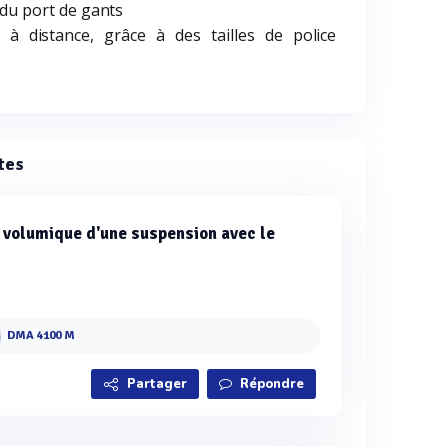
 du port de gants
 à distance, grâce à des tailles de police
tes
volumique d'une suspension avec le
DMA 4100 M
Partager
Répondre