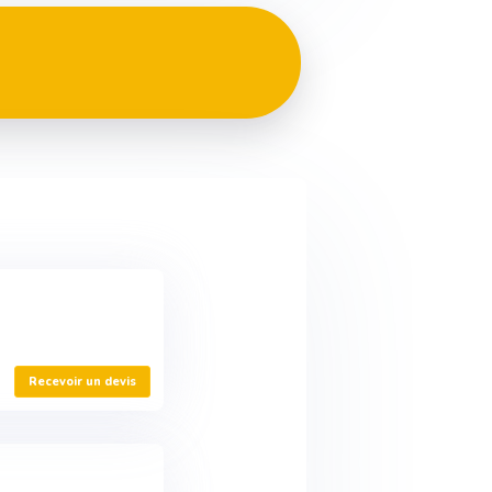
Recevoir un devis