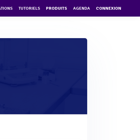
ATIONS
TUTORIELS
PRODUITS
AGENDA
CONNEXION