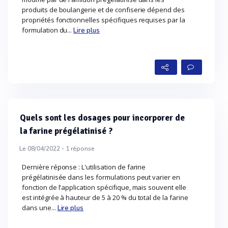
produits de boulangerie et de confiserie dépend des
propriétés fonctionnelles spécifiques requises par la
formulation du...
Lire plus
Quels sont les dosages pour incorporer de
la farine prégélatinisé ?
Le 08/04/2022 -
1
réponse
Dernière réponse : L'utilisation de farine
prégélatinisée dans les formulations peut varier en
fonction de l'application spécifique, mais souvent elle
est intégrée à hauteur de 5 à 20 % du total de la farine
dans une...
Lire plus