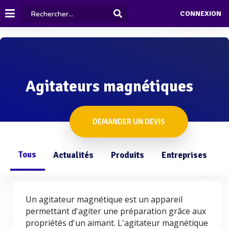
CONNEXION
Agitateurs magnétiques
DEMANDER UN DEVIS
Tous
Actualités
Produits
Entreprises
Q
Un agitateur magnétique est un appareil
permettant d'agiter une préparation grâce aux
propriétés d'un aimant. L'agitateur magnétique