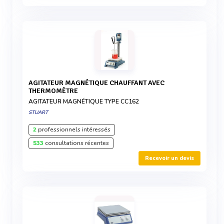
AGITATEUR MAGNÉTIQUE CHAUFFANT AVEC
THERMOMÈTRE
AGITATEUR MAGNÉTIQUE TYPE CC162
STUART
2
professionnels intéressés
533
consultations récentes
Recevoir un devis