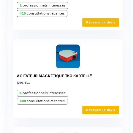
1
professionnels intéressés
415
consultations récentes
Recevoir un devis
AGITATEUR MAGNÉTIQUE TKO KARTELL®
KARTELL
1
professionnels intéressés
408
consultations récentes
Recevoir un devis