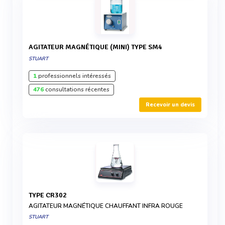
AGITATEUR MAGNÉTIQUE (MINI) TYPE SM4
STUART
1
professionnels intéressés
476
consultations récentes
Recevoir un devis
TYPE CR302
AGITATEUR MAGNÉTIQUE CHAUFFANT INFRA ROUGE
STUART