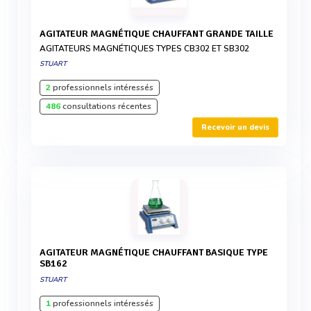
AGITATEUR MAGNÉTIQUE CHAUFFANT GRANDE TAILLE
AGITATEURS MAGNÉTIQUES TYPES CB302 ET SB302
STUART
2
professionnels intéressés
486
consultations récentes
Recevoir un devis
AGITATEUR MAGNÉTIQUE CHAUFFANT BASIQUE TYPE
SB162
STUART
1
professionnels intéressés