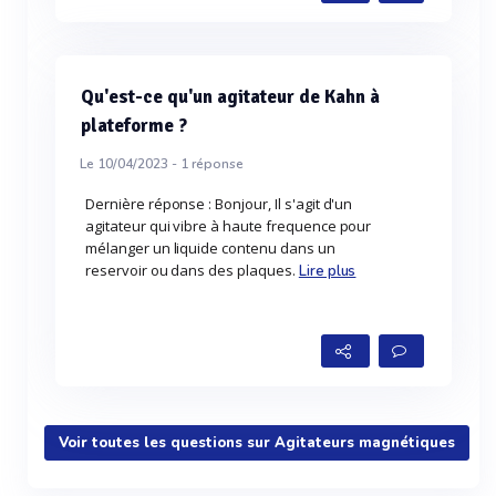
Qu'est-ce qu'un agitateur de Kahn à
plateforme ?
Le 10/04/2023 -
1
réponse
Dernière réponse : Bonjour, Il s'agit d'un
agitateur qui vibre à haute frequence pour
mélanger un liquide contenu dans un
reservoir ou dans des plaques.
Lire plus
Voir toutes les questions sur Agitateurs magnétiques