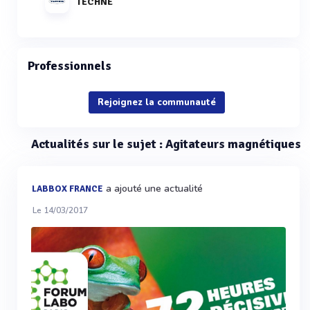
TECHNE
Professionnels
Rejoignez la communauté
Actualités sur le sujet : Agitateurs magnétiques
a ajouté une actualité
LABBOX FRANCE
Le 14/03/2017