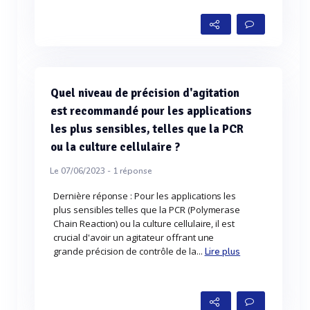
Quel niveau de précision d'agitation
est recommandé pour les applications
les plus sensibles, telles que la PCR
ou la culture cellulaire ?
Le 07/06/2023 -
1
réponse
Dernière réponse : Pour les applications les
plus sensibles telles que la PCR (Polymerase
Chain Reaction) ou la culture cellulaire, il est
crucial d'avoir un agitateur offrant une
grande précision de contrôle de la...
Lire plus