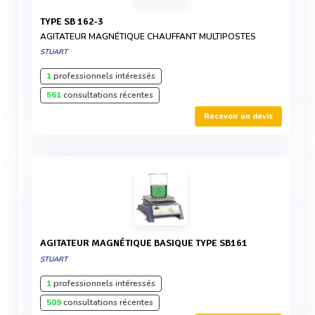
TYPE SB 162-3
AGITATEUR MAGNÉTIQUE CHAUFFANT MULTIPOSTES
STUART
1
professionnels intéressés
561
consultations récentes
Recevoir un devis
AGITATEUR MAGNÉTIQUE BASIQUE TYPE SB161
STUART
1
professionnels intéressés
509
consultations récentes