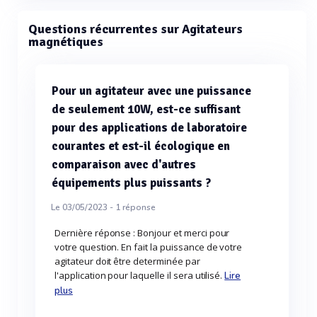
Questions récurrentes sur Agitateurs
magnétiques
Pour un agitateur avec une puissance
de seulement 10W, est-ce suffisant
pour des applications de laboratoire
courantes et est-il écologique en
comparaison avec d'autres
équipements plus puissants ?
Le 03/05/2023 -
1
réponse
Dernière réponse : Bonjour et merci pour
votre question. En fait la puissance de votre
agitateur doit être determinée par
l'application pour laquelle il sera utilisé.
Lire
plus