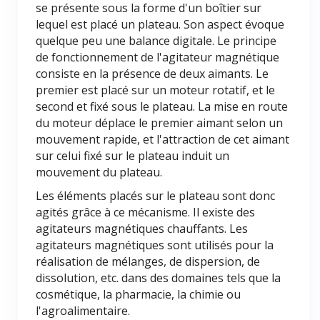
se présente sous la forme d'un boîtier sur
lequel est placé un plateau. Son aspect évoque
quelque peu une balance digitale. Le principe
de fonctionnement de l'agitateur magnétique
consiste en la présence de deux aimants. Le
premier est placé sur un moteur rotatif, et le
second et fixé sous le plateau. La mise en route
du moteur déplace le premier aimant selon un
mouvement rapide, et l'attraction de cet aimant
sur celui fixé sur le plateau induit un
mouvement du plateau.
Les éléments placés sur le plateau sont donc
agités grâce à ce mécanisme. Il existe des
agitateurs magnétiques chauffants. Les
agitateurs magnétiques sont utilisés pour la
réalisation de mélanges, de dispersion, de
dissolution, etc. dans des domaines tels que la
cosmétique, la pharmacie, la chimie ou
l'agroalimentaire.