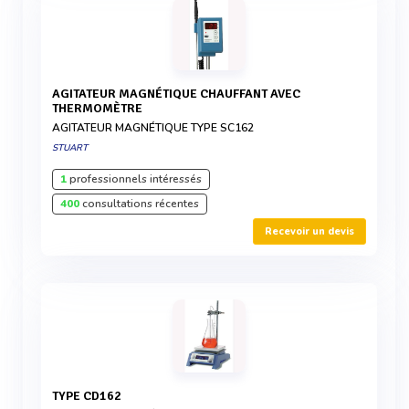
AGITATEUR MAGNÉTIQUE CHAUFFANT AVEC
THERMOMÈTRE
AGITATEUR MAGNÉTIQUE TYPE SC162
STUART
1
professionnels intéressés
400
consultations récentes
Recevoir un devis
TYPE CD162